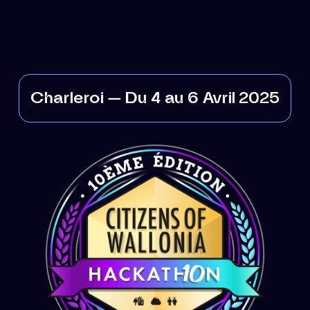
Charleroi — Du 4 au 6 Avril 2025